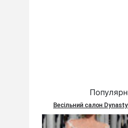
Популярні
Весільний салон Dynasty