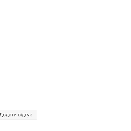
Додати відгук