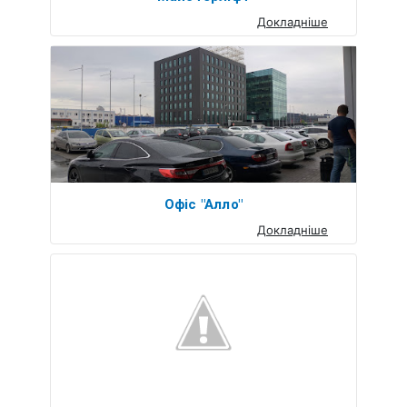
Докладніше
Офіс "Алло"
Докладніше