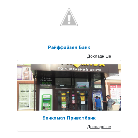
Райффайзен Банк
Докладніше
Банкомат Приватбанк
Докладніше