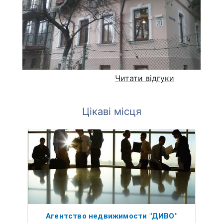
Читати відгуки
Цікаві місця
Агентство недвижимости "ДИВО"