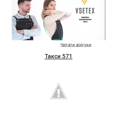
Читати відгуки
Такси 571