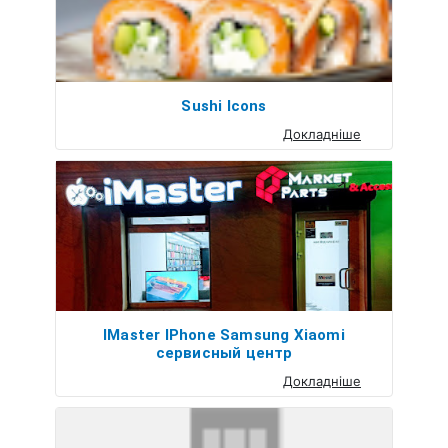
Sushi Icons
Докладніше
IMaster IPhone Samsung Xiaomi
сервисный центр
Докладніше