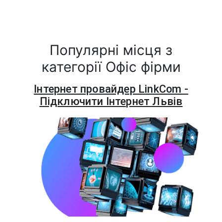
Популярні місця з
категорії Офіс фірми
Інтернет провайдер LinkCom -
Підключити Інтернет Львів