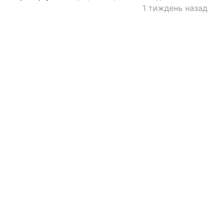
1 тиждень назад