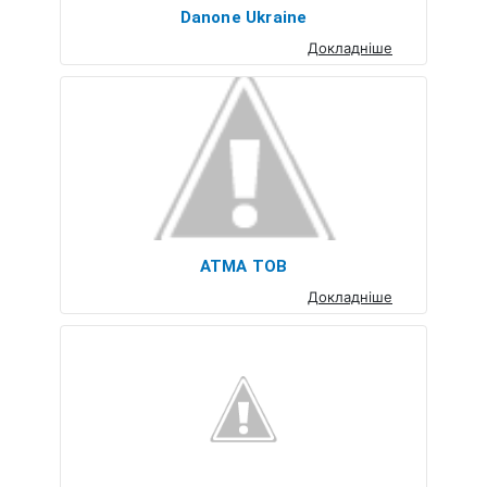
Danone Ukraine
Докладніше
АТМА ТОВ
Докладніше