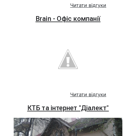
Читати відгуки
Brain - Офіс компанії
Читати відгуки
КТБ та інтернет "Діалект"