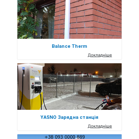
Balance Therm
Докладніше
YASNO Зарядна станція
Докладніше