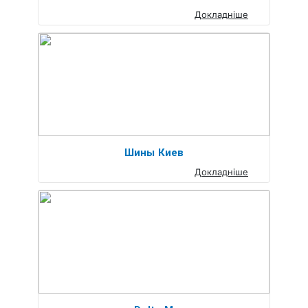
Докладніше
Шины Киев
Докладніше