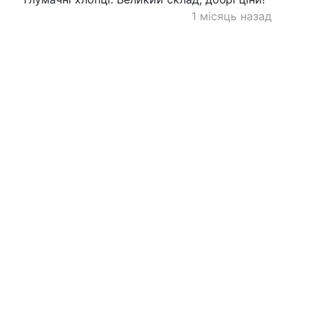
1 місяць назад