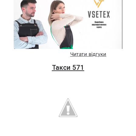
Читати відгуки
Такси 571