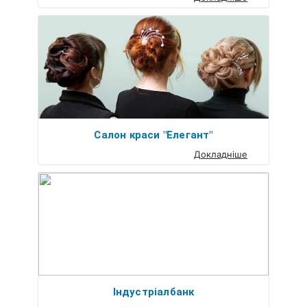
Салон краси "Елегант"
Докладніше
Індустріалбанк