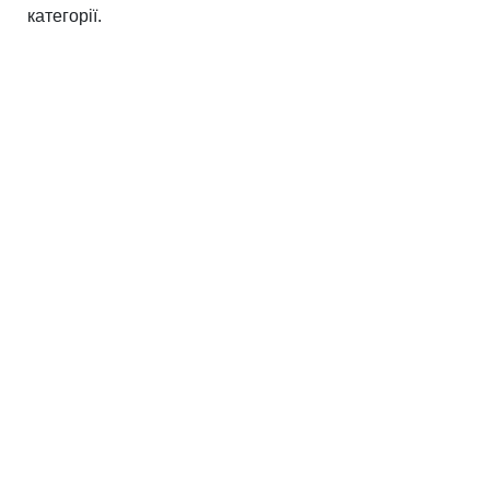
категорії.