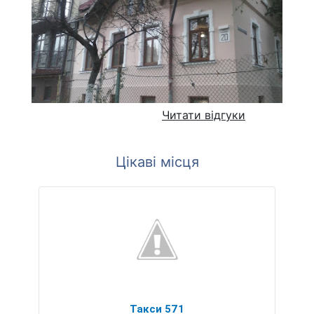
Читати відгуки
Цікаві місця
Такси 571