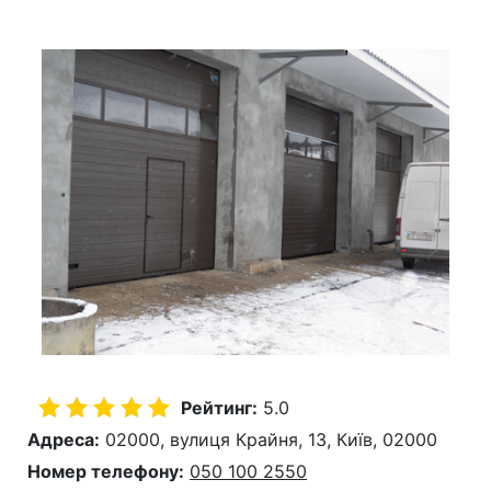
Рейтинг:
5.0
Адреса:
02000, вулиця Крайня, 13, Київ, 02000
Номер телефону:
050 100 2550