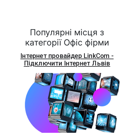
Популярні місця з
категорії Офіс фірми
Інтернет провайдер LinkCom -
Підключити Інтернет Львів