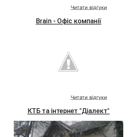
Читати відгуки
Brain - Офіс компанії
Читати відгуки
КТБ та інтернет "Діалект"