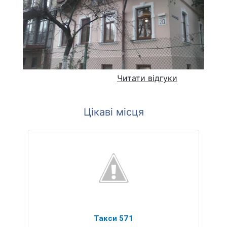
Читати відгуки
Цікаві місця
Такси 571