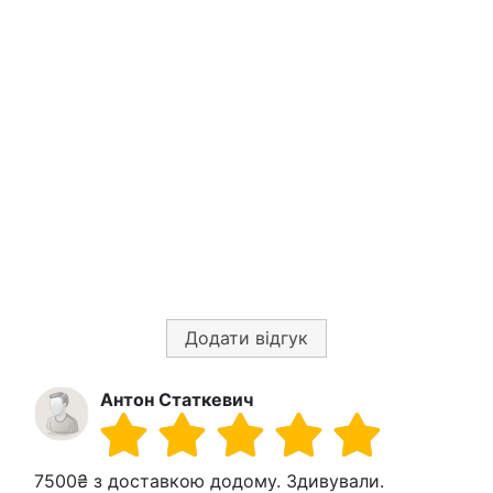
Додати відгук
Антон Статкевич
7500₴ з доставкою додому. Здивували.