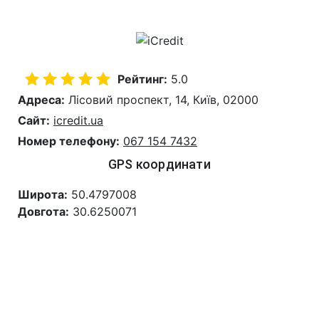
Рейтинг:
5.0
Адреса:
Лісовий проспект, 14, Київ, 02000
Сайт:
icredit.ua
Номер телефону:
067 154 7432
GPS координати
Широта:
50.4797008
Довгота:
30.6250071