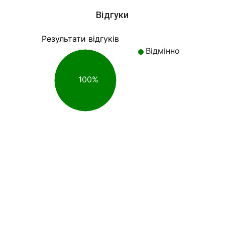
Відгуки
Результати відгуків
Відмінно
100%