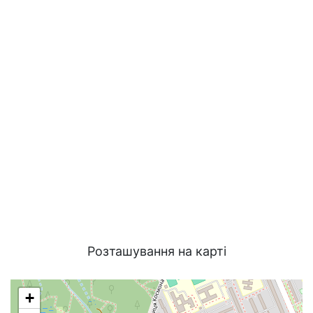
Розташування на карті
+