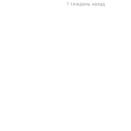
1 тиждень назад