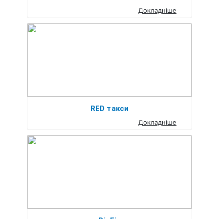
Докладніше
RED такси
Докладніше