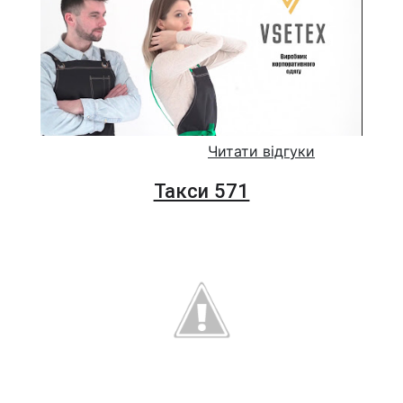
Читати відгуки
Такси 571