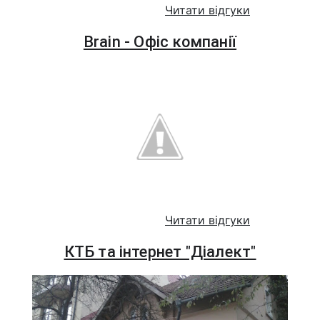
Читати відгуки
Brain - Офіс компанії
Читати відгуки
КТБ та інтернет "Діалект"