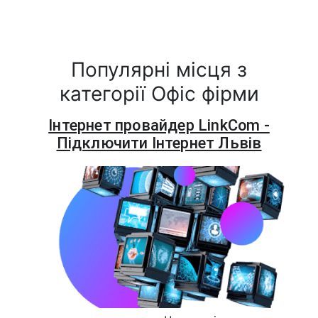
Популярні місця з
категорії Офіс фірми
Інтернет провайдер LinkCom -
Підключити Інтернет Львів