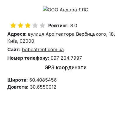
Рейтинг:
3.0
Адреса:
вулиця Архітектора Вербицького, 18,
Київ, 02000
Сайт:
bobcatrent.com.ua
Номер телефону:
097 204 7997
GPS координати
Широта:
50.4085456
Довгота:
30.6550012