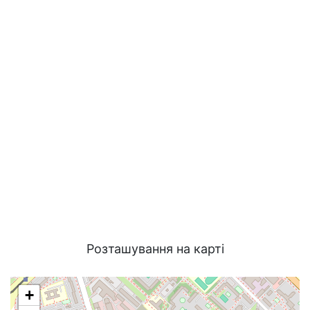
Розташування на карті
+