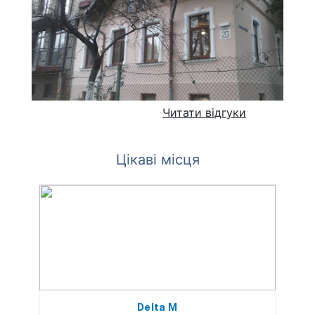
Читати відгуки
Цікаві місця
Delta M