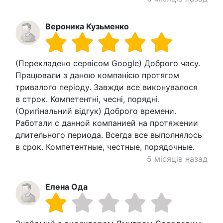
Вероника Кузьменко
(Перекладено сервісом Google) Доброго часу.
Працювали з даною компанією протягом
тривалого періоду. Завжди все виконувалося
в строк. Компетентні, чесні, порядні.
(Оригінальний відгук) Доброго времени.
Работали с данной компанией на протяжении
длительного периода. Всегда все выполнялось
в срок. Компетентные, честные, порядочные.
5 місяців назад
Елена Ода