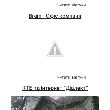
Читати відгуки
Brain - Офіс компанії
Читати відгуки
КТБ та інтернет "Діалект"