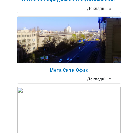
Докладніше
Мега Сити Офис
Докладніше