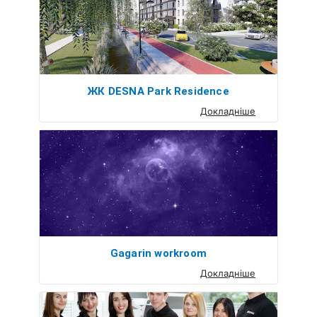
ЖК DESNA Park Residence
Докладніше
Gagarin workroom
Докладніше