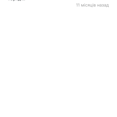
11 місяців назад