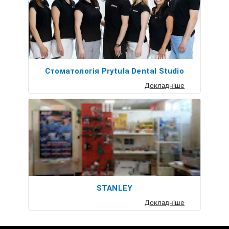
Стоматологія Prytula Dental Studio
Докладніше
STANLEY
Докладніше