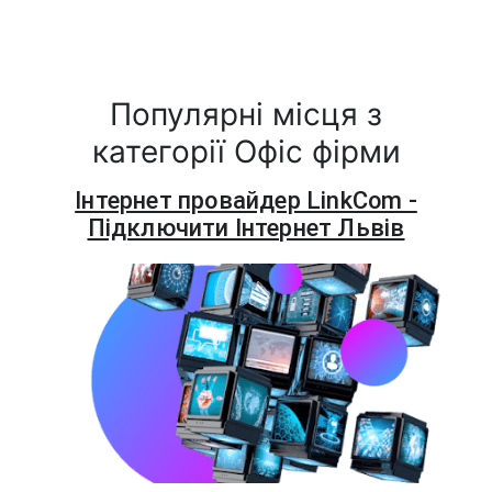
Популярні місця з
категорії Офіс фірми
Інтернет провайдер LinkCom -
Підключити Інтернет Львів