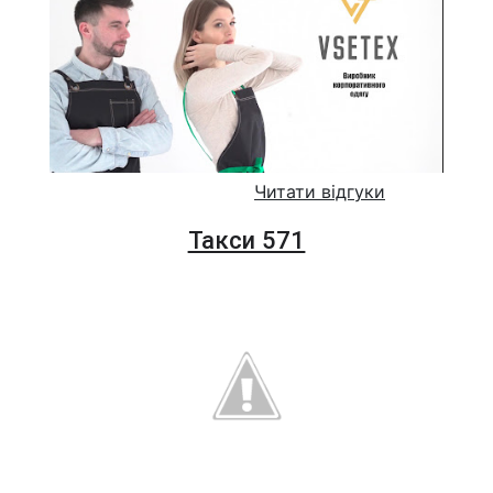
Читати відгуки
Такси 571