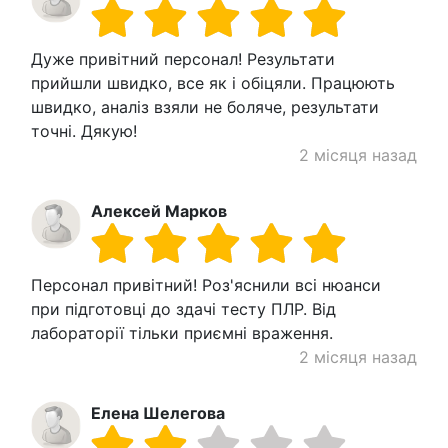
Дуже привітний персонал! Результати
прийшли швидко, все як і обіцяли. Працюють
швидко, аналіз взяли не боляче, результати
точні. Дякую!
2 місяця назад
Алексей Марков
Персонал привітний! Роз'яснили всі нюанси
при підготовці до здачі тесту ПЛР. Від
лабораторії тільки приємні враження.
2 місяця назад
Елена Шелегова