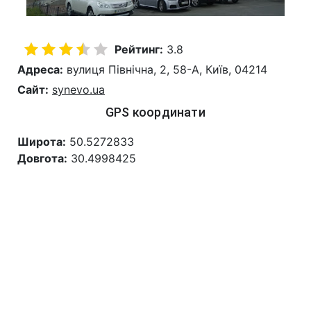
Рейтинг:
3.8
Адреса:
вулиця Північна, 2, 58-А, Київ, 04214
Сайт:
synevo.ua
GPS координати
Широта:
50.5272833
Довгота:
30.4998425