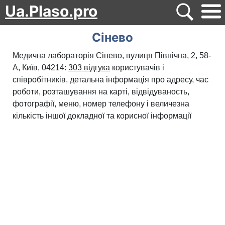
Ua.Plaso.pro
Сінево
Медична лабораторія Сінево, вулиця Північна, 2, 58-
А, Київ, 04214:
303 відгука
користувачів і
співробітників, детальна інформація про адресу, час
роботи, розташування на карті, відвідуваность,
фотографії, меню, номер телефону і величезна
кількість іншої докладної та корисної інформації