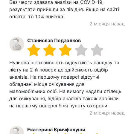
Без черги здавала аналізи на COVID-19,
результати прийшли за пів дня. Якщо на сайті
оплата, то 10% знижка.
2 місяця назад
Станислав Подзолков
Нульова інклюзивність відсутність пандузу та
ліфту на 2-й поверх де здійснюють відбір
аналізів. На першому поверсі відсутні
обладнані місця очікування для
маломобільних осіб. На вимогу надали стілець
для очікування, відбір аналізів також зробили
на першому поверсі біля пункту охорони.
2 місяця назад
Екатерина Кричфалуши