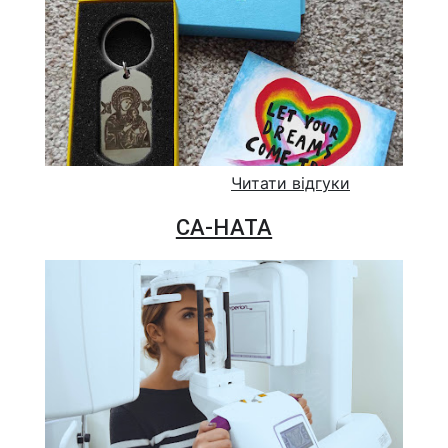
Читати відгуки
СА-НАТА