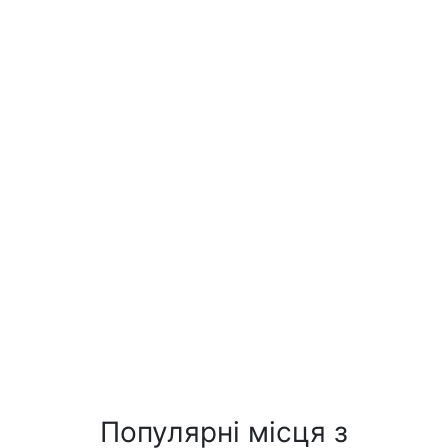
Популярні місця з