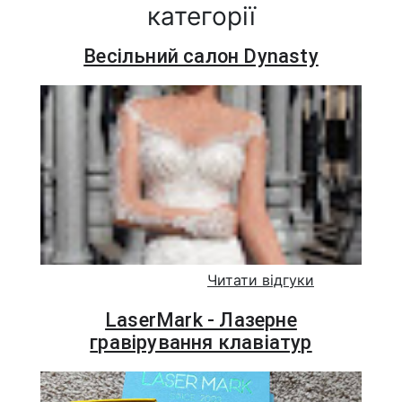
категорії
Весільний салон Dynasty
Читати відгуки
LaserMark - Лазерне
гравірування клавіатур