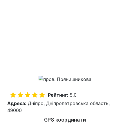
Рейтинг:
5.0
Адреса:
Дніпро, Дніпропетровська область,
49000
GPS координати