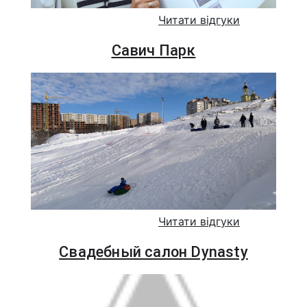
Читати відгуки
Савич Парк
Читати відгуки
Свадебный салон Dynasty