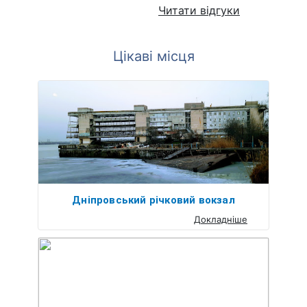
Читати відгуки
Цікаві місця
Дніпровський річковий вокзал
Докладніше