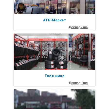
АТБ-Маркет
Докладніше
Твоя шина
Докладніше