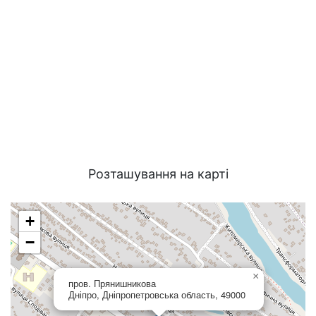
Розташування на карті
+
−
×
пров. Прянишникова
Дніпро, Дніпропетровська область, 49000