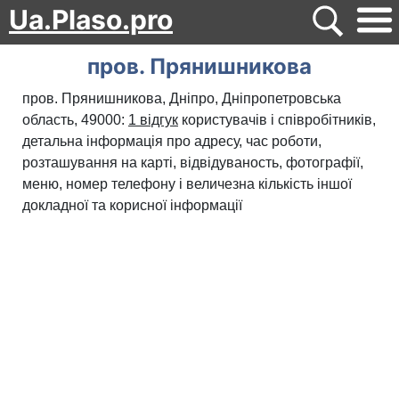
Ua.Plaso.pro
пров. Прянишникова
пров. Прянишникова, Дніпро, Дніпропетровська
область, 49000:
1 відгук
користувачів і співробітників,
детальна інформація про адресу, час роботи,
розташування на карті, відвідуваность, фотографії,
меню, номер телефону і величезна кількість іншої
докладної та корисної інформації