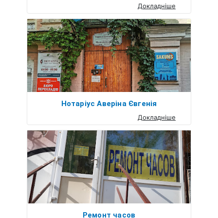
Докладніше
Нотаріус Аверіна Євгенія
Докладніше
Ремонт часов