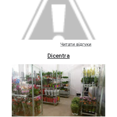
Читати відгуки
Dicentra