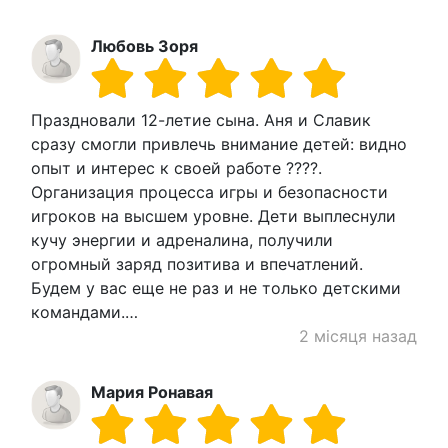
Любовь Зоря
Праздновали 12-летие сына. Аня и Славик
сразу смогли привлечь внимание детей: видно
опыт и интерес к своей работе ????.
Организация процесса игры и безопасности
игроков на высшем уровне. Дети выплеснули
кучу энергии и адреналина, получили
огромный заряд позитива и впечатлений.
Будем у вас еще не раз и не только детскими
командами.…
2 місяця назад
Мария Ронавая