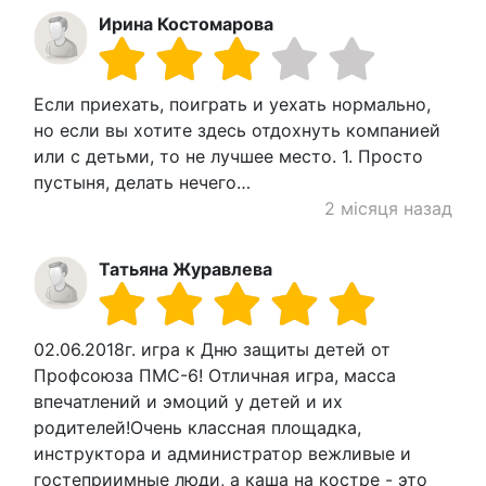
Ирина Костомарова
Если приехать, поиграть и уехать нормально,
но если вы хотите здесь отдохнуть компанией
или с детьми, то не лучшее место. 1. Просто
пустыня, делать нечего…
2 місяця назад
Татьяна Журавлева
02.06.2018г. игра к Дню защиты детей от
Профсоюза ПМС-6! Отличная игра, масса
впечатлений и эмоций у детей и их
родителей!Очень классная площадка,
инструктора и администратор вежливые и
гостеприимные люди, а каша на костре - это