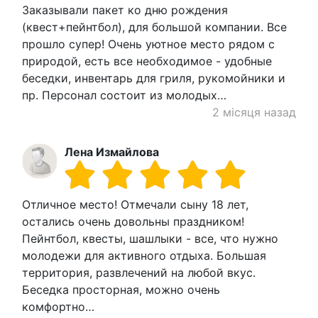
Заказывали пакет ко дню рождения
(квест+пейнтбол), для большой компании. Все
прошло супер! Очень уютное место рядом с
природой, есть все необходимое - удобные
беседки, инвентарь для гриля, рукомойники и
пр. Персонал состоит из молодых…
2 місяця назад
Лена Измайлова
Отличное место! Отмечали сыну 18 лет,
остались очень довольны праздником!
Пейнтбол, квесты, шашлыки - все, что нужно
молодежи для активного отдыха. Большая
территория, развлечений на любой вкус.
Беседка просторная, можно очень
комфортно…