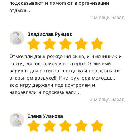
подсказывают и помогают в организации
отдыха.…
1 місяць назад
Владислав Ρунцев
Отмечали день рождения сына, и именинник и
гости, все остались в восторге. Отличный
вариант для активного отдыха и праздника на
открытом воздухе!!! Инструктора молодцы,
всю игру держали под контролем и
направляли и подсказывали…
2 місяця назад
Елена Уланова