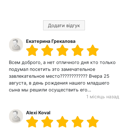
Додати відгук
Екатерина Грекалова
Всем доброго, а нет отличного дня кто только
подумал посетить это замечательное
завлекательное место???????????? Вчера 25
августа, в день рождения нашего младшего
сына мы решили осуществить его…
1 місяць назад
Alexi Koval