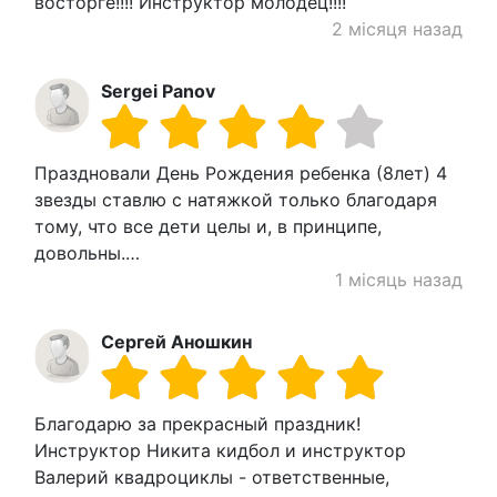
восторге!!!! Инструктор молодец!!!!
2 місяця назад
Sergei Panov
Праздновали День Рождения ребенка (8лет) 4
звезды ставлю с натяжкой только благодаря
тому, что все дети целы и, в принципе,
довольны.…
1 місяць назад
Сергей Аношкин
Благодарю за прекрасный праздник!
Инструктор Никита кидбол и инструктор
Валерий квадроциклы - ответственные,