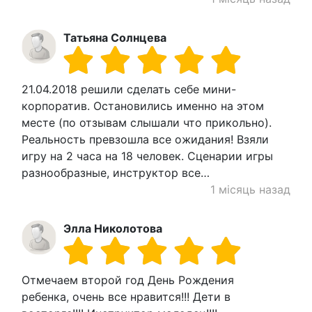
Татьяна Солнцева
21.04.2018 решили сделать себе мини-
корпоратив. Остановились именно на этом
месте (по отзывам слышали что прикольно).
Реальность превзошла все ожидания! Взяли
игру на 2 часа на 18 человек. Сценарии игры
разнообразные, инструктор все…
1 місяць назад
Элла Николотова
Отмечаем второй год День Рождения
ребенка, очень все нравится!!! Дети в