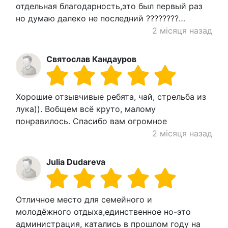
отдельная благодарность,это был первый раз
но думаю далеко не последний ????????…
2 місяця назад
Святослав Кандауров
Хорошие отзывчивые ребята, чай, стрельба из
лука)). Вобщем всё круто, малому
понравилось. Спасибо вам огромное
2 місяця назад
Julia Dudareva
Отличное место для семейного и
молодёжного отдыха,единственное но-это
администрация, катались в прошлом году на