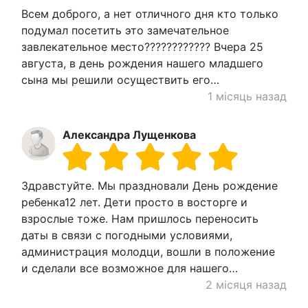
Всем доброго, а нет отличного дня кто только
подумал посетить это замечательное
завлекательное место???????????? Вчера 25
августа, в день рождения нашего младшего
сына мы решили осуществить его…
1 місяць назад
Александра Лущенкова
Здравстуйте. Мы праздновали День рождение
ребенка12 лет. Дети просто в восторге и
взрослые тоже. Нам пришлось переносить
даты в связи с погодными условиями,
администрация молодци, вошли в положение
и сделали все возможное для нашего…
2 місяця назад