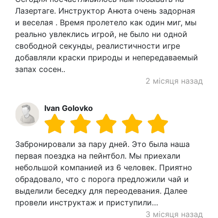
Лазертаге. Инструктор Анюта очень задорная
и веселая . Время пролетело как один миг, мы
реально увлеклись игрой, не было ни одной
свободной секунды, реалистичности игре
добавляли краски природы и непередаваемый
запах сосен..
2 місяця назад
Ivan Golovko
Забронировали за пару дней. Это была наша
первая поездка на пейнтбол. Мы приехали
небольшой компанией из 6 человек. Приятно
обрадовало, что с порога предложили чай и
выделили беседку для переодевания. Далее
провели инструктаж и приступили…
3 місяця назад