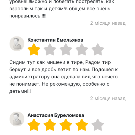
уровне!!!!можно и побегать пострелять, как
взрослым так и детям!в общем все очень
понравилось!!!!!
2 місяця назад
Константин Емельянов
Сидим тут как мишени в тире, Радом тир
беркут и все дробь летит по нам. Подошёл к
администратору она сделала вид что нечего
не понимает. Не рекомендую, особенно с
детьми!!!
2 місяця назад
Анастасия Буреломова