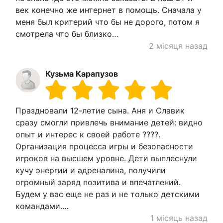
век конечно же интернет в помощь. Сначала у
меня был критерий что бы не дорого, потом я
смотрела что бы близко…
2 місяця назад
Кузьма Карапузов
Праздновали 12-летие сына. Аня и Славик
сразу смогли привлечь внимание детей: видно
опыт и интерес к своей работе ????.
Организация процесса игры и безопасности
игроков на высшем уровне. Дети выплеснули
кучу энергии и адреналина, получили
огромный заряд позитива и впечатлений.
Будем у вас еще не раз и не только детскими
командами.…
1 місяць назад