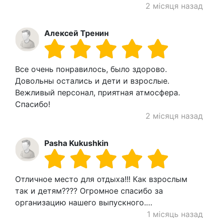
2 місяця назад
Алексей Тренин
Все очень понравилось, было здорово.
Довольны остались и дети и взрослые.
Вежливый персонал, приятная атмосфера.
Спасибо!
2 місяця назад
Pasha Kukushkin
Отличное место для отдыха!!! Как взрослым
так и детям???? Огромное спасибо за
организацию нашего выпускного.…
1 місяць назад