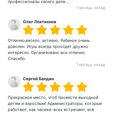
профессионалы своего дела.…
1 місяць назад
Олег Локтионов
Отлично,весело, активно. Ребенок очень
доволен. Игры всегда проходят дружно
интересно. Организовано все отлично.
Спасибо.
1 місяць назад
Сергей Балдин
Прекрасное место, чтоб провести выходной
детям и взрослым! Администраторы, которые
работают, как часики: всех встречают, всё