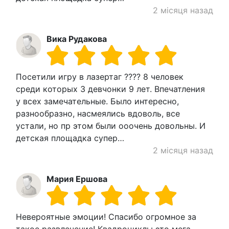
2 місяця назад
Вика Рудакова
Посетили игру в лазертаг ???? 8 человек
среди которых 3 девчонки 9 лет. Впечатления
у всех замечательные. Было интересно,
разнообразно, насмеялись вдоволь, все
устали, но пр этом были ооочень довольны. И
детская площадка супер…
2 місяця назад
Мария Ершова
Невероятные эмоции! Спасибо огромное за