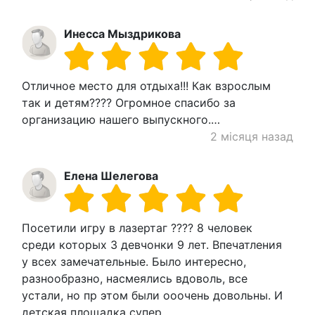
Инесса Мыздрикова
Отличное место для отдыха!!! Как взрослым
так и детям???? Огромное спасибо за
организацию нашего выпускного.…
2 місяця назад
Елена Шелегова
Посетили игру в лазертаг ???? 8 человек
среди которых 3 девчонки 9 лет. Впечатления
у всех замечательные. Было интересно,
разнообразно, насмеялись вдоволь, все
устали, но пр этом были ооочень довольны. И
детская площадка супер…