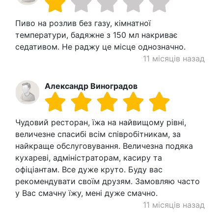
Пиво на розлив без газу, кімнатної
температури, бадяжне з 150 мл накриває
седативом. Не раджу це місце однозначно.
11 місяців назад
Александр Виноградов
Чудовий ресторан, їжа на найвищому рівні,
величезне спасибі всім співробітникам, за
найкраще обслуговування. Величезна подяка
кухареві, адміністраторам, касиру та
офіціантам. Все дуже круто. Буду вас
рекомендувати своїм друзям. Замовляю часто
у Вас смачну їжу, мені дуже смачно.
11 місяців назад