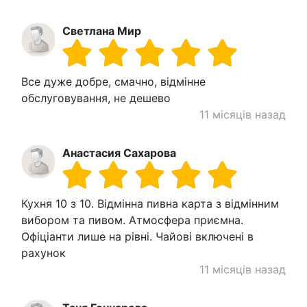
Светлана Мир
Все дуже добре, смачно, відмінне
обслуговування, не дешево
11 місяців назад
Анастасия Сахарова
Кухня 10 з 10. Відмінна пивна карта з відмінним
вибором та пивом. Атмосфера приємна.
Офіціанти лише на рівні. Чайові включені в
рахунок
11 місяців назад