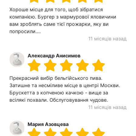
Хороше місце для того, щоб зібратися
компанією. Бургер з мармурової яловичини
вам зроблять саме тієї прожарки, яку ви
попросили.…
11 місяців назад
Александр Анисимов
Прекрасний вибір бельгійського пива.
Затишне та несміливе місце в центрі Москви.
Брускетта з копченою качкою - вище за
всілякі похвали. Обслуговування чудове.
11 місяців назад
Мария Азовцева