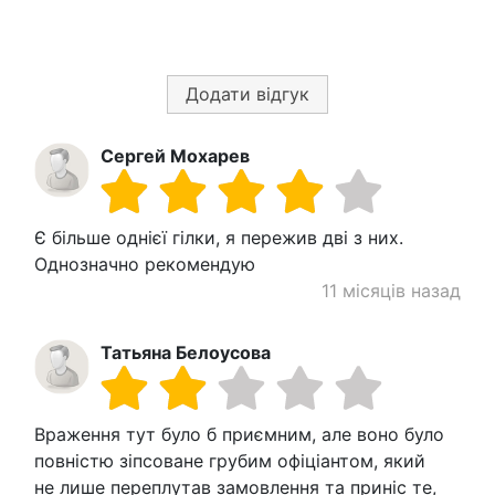
Додати відгук
Сергей Мохарев
Є більше однієї гілки, я пережив дві з них.
Однозначно рекомендую
11 місяців назад
Татьяна Белоусова
Враження тут було б приємним, але воно було
повністю зіпсоване грубим офіціантом, який
не лише переплутав замовлення та приніс те,