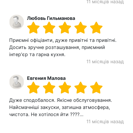
11 місяців назад
Любовь Гильманова
Приємні офіціанти, дуже привітні та привітні.
Досить зручне розташування, приємний
інтер'єр та гарна кухня.
11 місяців назад
Евгения Малова
Дуже сподобалося. Якісне обслуговування.
Найсмачніші закуски, затишна атмосфера,
чистота. Не хотілося йти ????…
11 місяців назад