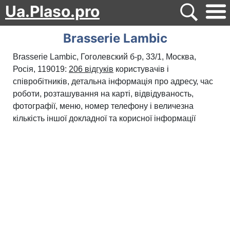
Ua.Plaso.pro
Brasserie Lambic
Brasserie Lambic, Гоголевский б-р, 33/1, Москва,
Росія, 119019:
206 відгуків
користувачів і
співробітників, детальна інформація про адресу, час
роботи, розташування на карті, відвідуваность,
фотографії, меню, номер телефону і величезна
кількість іншої докладної та корисної інформації