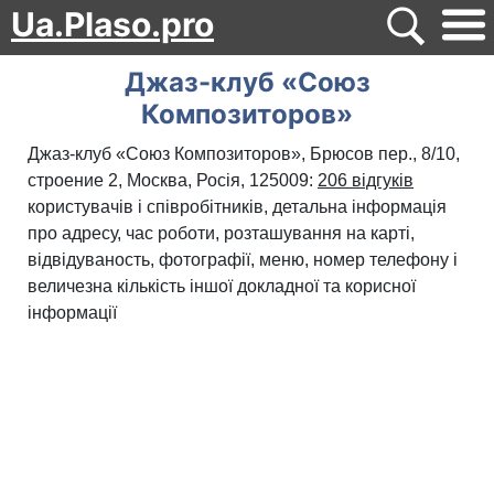
Ua.Plaso.pro
Джаз-клуб «Союз
Композиторов»
Джаз-клуб «Союз Композиторов», Брюсов пер., 8/10,
строение 2, Москва, Росія, 125009:
206 відгуків
користувачів і співробітників, детальна інформація
про адресу, час роботи, розташування на карті,
відвідуваность, фотографії, меню, номер телефону і
величезна кількість іншої докладної та корисної
інформації