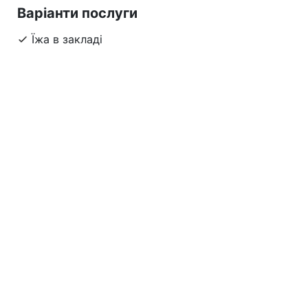
Варіанти послуги
Їжа в закладі