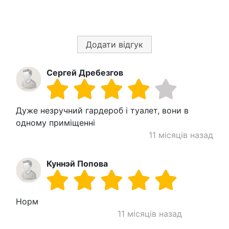
Додати відгук
Сергей Дребезгов
Дуже незручний гардероб і туалет, вони в
одному приміщенні
11 місяців назад
Куннэй Попова
Норм
11 місяців назад