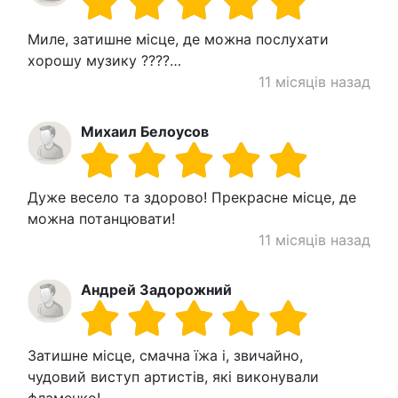
Миле, затишне місце, де можна послухати
хорошу музику ????…
11 місяців назад
Михаил Белоусов
Дуже весело та здорово! Прекрасне місце, де
можна потанцювати!
11 місяців назад
Андрей Задорожний
Затишне місце, смачна їжа і, звичайно,
чудовий виступ артистів, які виконували