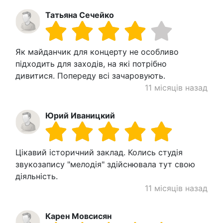
Татьяна Сечейко
Як майданчик для концерту не особливо
підходить для заходів, на які потрібно
дивитися. Попереду всі зачаровують.
11 місяців назад
Юрий Иваницкий
Цікавий історичний заклад. Колись студія
звукозапису "мелодія" здійснювала тут свою
діяльність.
11 місяців назад
Карен Мовсисян