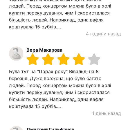
людей. Перед концертом можна було в холі
купити перекушування, чим і скористалася
більшість людей. Наприклад, одна вафля
коштувала 15 рублів.…
4 години назад
Вера Макарова
Була тут на "Порах року" Вівальді на 8
березня. Дуже вражена, що було багато
людей. Перед концертом можна було в холі
купити перекушування, чим і скористалася
більшість людей. Наприклад, одна вафля
коштувала 15 рублів.…
1 день назад
Дмитрий Гильфанов