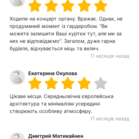
Ходили на концерт органу. Вражає. Однак, не
продуманий момент із гардеробом. "Ви
можете залишити Ваші куртки тут, але ми за
них не відповідаємо". Загалом, дуже гарна
будівля, відчувається міць та велич.
11 місяців назад
Екатерина Окулова
Цікаве місце. Середньовічна європейська
архітектура та мінімалізм усередині
створюють особливу атмосферу.
11 місяців назад
Дмитрий Матикайнен