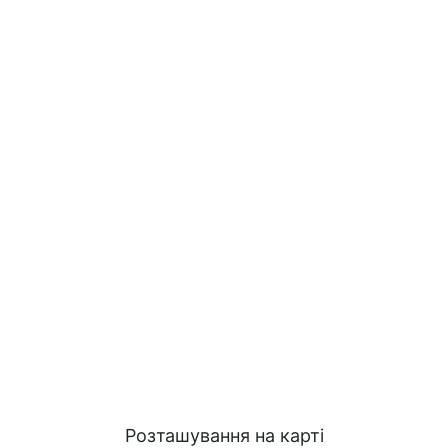
Розташування на карті