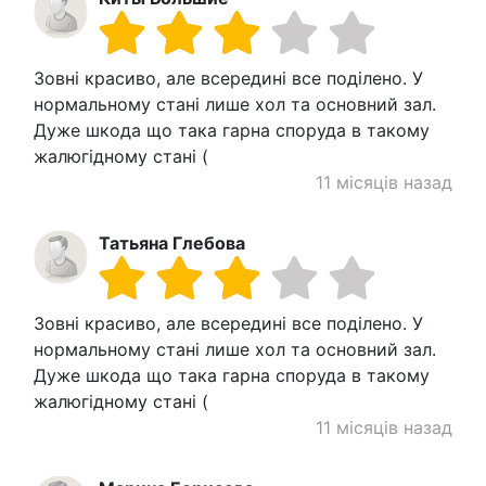
Зовні красиво, але всередині все поділено. У
нормальному стані лише хол та основний зал.
Дуже шкода що така гарна споруда в такому
жалюгідному стані (
11 місяців назад
Татьяна Глебова
Зовні красиво, але всередині все поділено. У
нормальному стані лише хол та основний зал.
Дуже шкода що така гарна споруда в такому
жалюгідному стані (
11 місяців назад