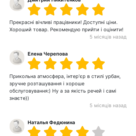
Прекрасні вічливі працівники! Доступні ціни.
Хороший товар. Рекомендую прийти і оцінити!
5 місяців назад
Елена Черепова
Прикольна атмосфера, інтер'єр в стилі урбан,
зручне розташування і хороше
обслуговування:) Ну а за якість речей і самі
знаєте))
5 місяців назад
Наталья Федюнина