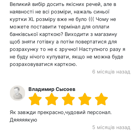
Великий вибір досить якісних речей, але в
наявності не всі розміри, нажаль синьої
куртки XL розміру вже не було ((( Чому не
можете поставити термінал для оплати
банківської карткою? Виходити з магазину
щоб зняти готівку а потім повертатися для
розрахунку то не є зручно! Наступного разу я
не буду нічого купувати, якщо не можна буде
розраховуватися карткою.
6 місяців назад
Владимир Сысоев
Як завжди прекрасно,чудовий персонал.
Дяяяяякую
5 місяців назад