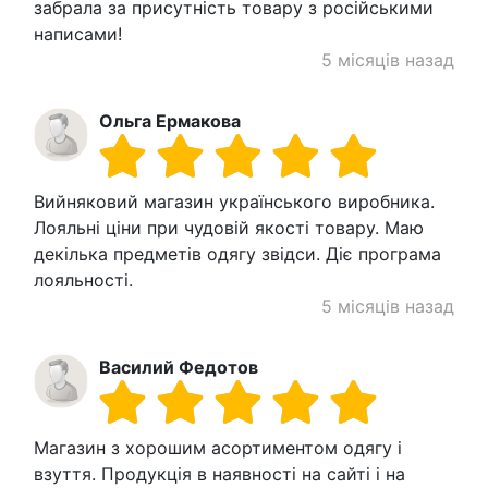
забрала за присутність товару з російськими
написами!
5 місяців назад
Ольга Ермакова
Вийняковий магазин українського виробника.
Лояльні ціни при чудовій якості товару. Маю
декілька предметів одягу звідси. Діє програма
лояльності.
5 місяців назад
Василий Федотов
Магазин з хорошим асортиментом одягу і
взуття. Продукція в наявності на сайті і на