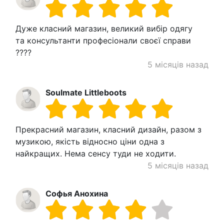
Дуже класний магазин, великий вибір одягу
та консультанти професіонали своєї справи
????
5 місяців назад
Soulmate Littleboots
Прекрасний магазин, класний дизайн, разом з
музикою, якість відносно ціни одна з
найкращих. Нема сенсу туди не ходити.
5 місяців назад
Софья Анохина