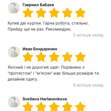
Гавриил Бабаев
Купив дві куртки. Гарна робота, стильно.
Прийду ще не раз. Рекомендую.
5 місяців назад
Иван Бондаренко
Якісний і не дорогий одяг. Порівняно з
"протестом" і "м'ясом" має більше розмірів та
дизайнів одягу.
6 місяців назад
Svetlana Harlanenkova