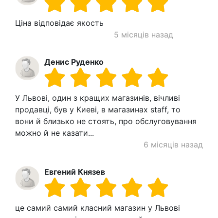
Ціна відповідає якость
5 місяців назад
Денис Руденко
У Львові, один з кращих магазинів, вічливі
продавці, був у Киеві, в магазинах staff, то
вони й близько не стоять, про обслуговування
можно й не казати...
6 місяців назад
Евгений Князев
це самий самий класний магазин у Львові