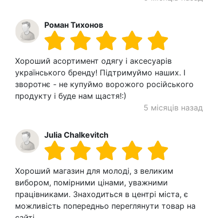
Роман Тихонов
Хороший асортимент одягу і аксесуарів
українського бренду! Підтримуймо наших. І
зворотнє - не купуймо ворожого російського
продукту і буде нам щастя!:)
5 місяців назад
Julia Chalkevitch
Хороший магазин для молоді, з великим
вибором, помірними цінами, уважними
працівниками. Знаходиться в центрі міста, є
можливість попередньо переглянути товар на
сайті.