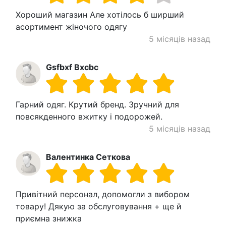
Хороший магазин Але хотілось б ширший
асортимент жіночого одягу
5 місяців назад
Gsfbxf Bxcbc
Гарний одяг. Крутий бренд. Зручний для
повсякденного вжитку і подорожей.
5 місяців назад
Валентинка Сеткова
Привітний персонал, допомогли з вибором
товару! Дякую за обслуговування + ще й
приємна знижка