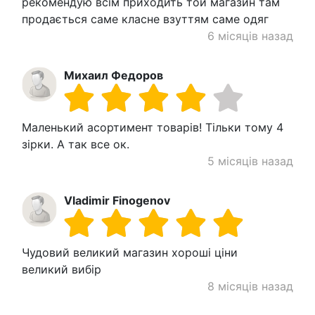
рекомендую всім приходить той магазин там
продається саме класне взуттям саме одяг
6 місяців назад
Михаил Федоров
Маленький асортимент товарів! Тільки тому 4
зірки. А так все ок.
5 місяців назад
Vladimir Finogenov
Чудовий великий магазин хороші ціни
великий вибір
8 місяців назад