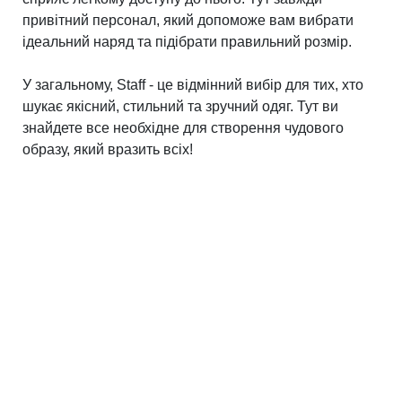
привітний персонал, який допоможе вам вибрати
ідеальний наряд та підібрати правильний розмір.
У загальному, Staff - це відмінний вибір для тих, хто
шукає якісний, стильний та зручний одяг. Тут ви
знайдете все необхідне для створення чудового
образу, який вразить всіх!