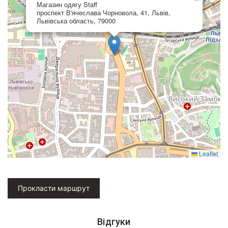
Магазин одягу Staff
проспект В'ячеслава Чорновола, 41, Львів,
Львівська область, 79000
Leaflet
Прокласти маршрут
Відгуки