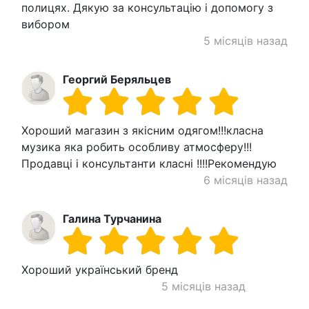
полицях. Дякую за консультацію і допомогу з
вибором
5 місяців назад
Георгий Беряльцев
Хороший магазин з якісним одягом!!!класна
музика яка робить особливу атмосферу!!!
Продавці і консультанти класні !!!!Рекомендую
6 місяців назад
Галина Турчанина
Хороший український бренд
5 місяців назад