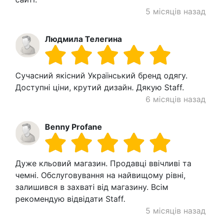
5 місяців назад
Людмила Телегина
Сучасний якісний Український бренд одягу.
Доступні ціни, крутий дизайн. Дякую Staff.
6 місяців назад
Benny Profane
Дуже кльовий магазин. Продавці ввічливі та
чемні. Обслуговування на найвищому рівні,
залишився в захваті від магазину. Всім
рекомендую відвідати Staff.
5 місяців назад