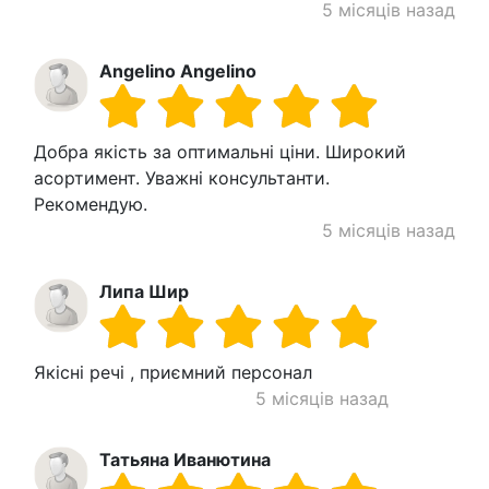
5 місяців назад
Angelino Angelino
Добра якість за оптимальні ціни. Широкий
асортимент. Уважні консультанти.
Рекомендую.
5 місяців назад
Липа Шир
Якісні речі , приємний персонал
5 місяців назад
Татьяна Иванютина