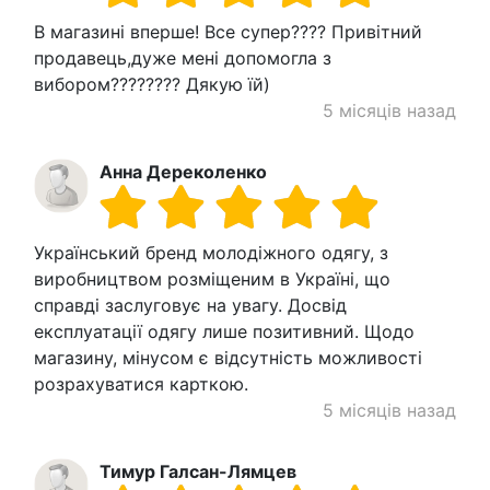
В магазині вперше! Все супер???? Привітний
продавець,дуже мені допомогла з
вибором???????? Дякую їй)
5 місяців назад
Анна Дереколенко
Український бренд молодіжного одягу, з
виробництвом розміщеним в Україні, що
справді заслуговує на увагу. Досвід
експлуатації одягу лише позитивний. Щодо
магазину, мінусом є відсутність можливості
розрахуватися карткою.
5 місяців назад
Тимур Галсан-Лямцев