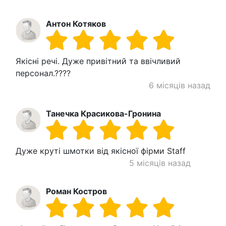
Антон Котяков
Якісні речі. Дуже привітний та ввічливий
персонал.????
6 місяців назад
Танечка Красикова-Гронина
Дуже круті шмотки від якісної фірми Staff
5 місяців назад
Роман Костров