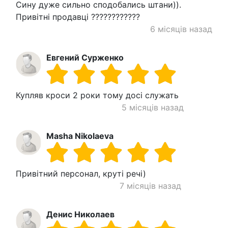
Сину дуже сильно сподобались штани)).
Привітні продавці ????????????
6 місяців назад
Евгений Сурженко
Купляв кроси 2 роки тому досі служать
5 місяців назад
Masha Nikolaeva
Привітний персонал, круті речі)
7 місяців назад
Денис Николаев