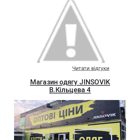
Читати відгуки
Магазин одягу JINSOVIK
В.Кільцева 4