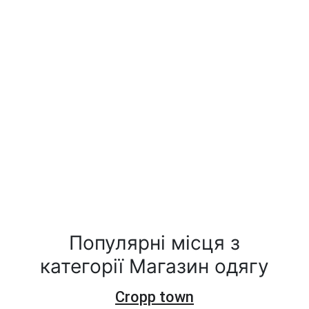
Популярні місця з
категорії Магазин одягу
Cropp town