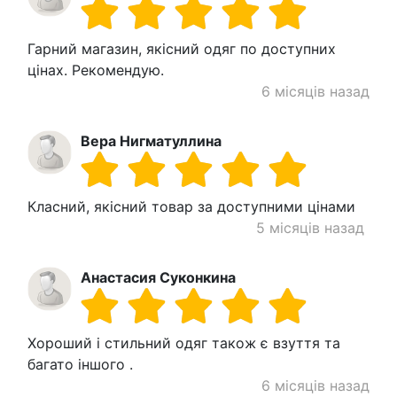
Гарний магазин, якісний одяг по доступних
цінах. Рекомендую.
6 місяців назад
Вера Нигматуллина
Класний, якісний товар за доступними цінами
5 місяців назад
Анастасия Суконкина
Хороший і стильний одяг також є взуття та
багато іншого .
6 місяців назад