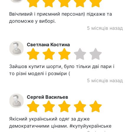
Ввічливий і приємний персонал) підкаже та
допоможе у виборі.
5 місяців назад
Светлана Костина
Зайшов купити шорти, було тільки дві пари і
то різні моделі і розміри (
5 місяців назад
Сергей Васильев
Якісний український одяг за дуже
демократичними цінами. #купуйукраїнське