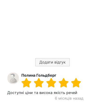
Додати відгук
Полина Гольдберг
Доступні ціни та висока якість речей
6 місяців назад