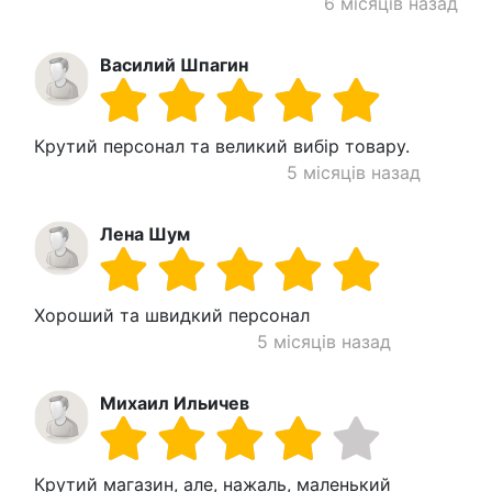
6 місяців назад
Василий Шпагин
Крутий персонал та великий вибір товару.
5 місяців назад
Лена Шум
Хороший та швидкий персонал
5 місяців назад
Михаил Ильичев
Крутий магазин, але, нажаль, маленький