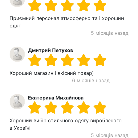
Приємний персонал атмосферно та і хороший
одяг
5 місяців назад
Дмитрий Петухов
Хороший магазин і якісний товар)
6 місяців назад
Екатерина Михайлова
Хороший вибір стильного одягу виробленого
в Україні
5 місяців назад