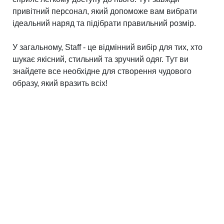
привітний персонал, який допоможе вам вибрати
ідеальний наряд та підібрати правильний розмір.
У загальному, Staff - це відмінний вибір для тих, хто
шукає якісний, стильний та зручний одяг. Тут ви
знайдете все необхідне для створення чудового
образу, який вразить всіх!