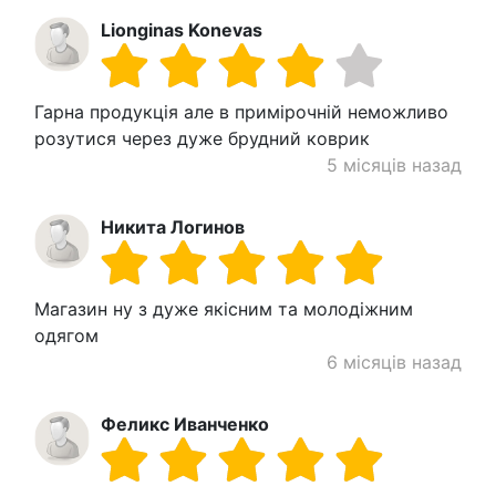
Lionginas Konevas
Гарна продукція але в примірочній неможливо
розутися через дуже брудний коврик
5 місяців назад
Никита Логинов
Магазин ну з дуже якісним та молодіжним
одягом
6 місяців назад
Феликс Иванченко