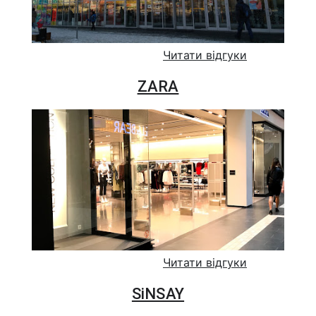
Читати відгуки
ZARA
Читати відгуки
SiNSAY