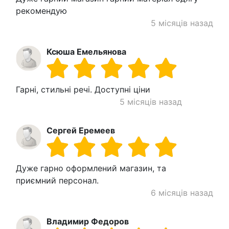
рекомендую
5 місяців назад
Ксюша Емельянова
Гарні, стильні речі. Доступні ціни
5 місяців назад
Сергей Еремеев
Дуже гарно оформлений магазин, та
приємний персонал.
6 місяців назад
Владимир Федоров