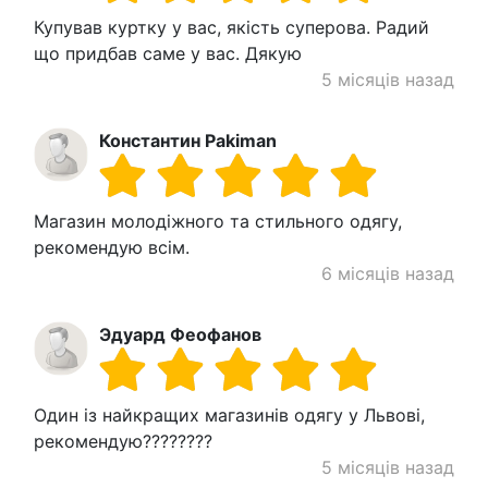
Купував куртку у вас, якість суперова. Радий
що придбав саме у вас. Дякую
5 місяців назад
Константин Pakiman
Магазин молодіжного та стильного одягу,
рекомендую всім.
6 місяців назад
Эдуард Феофанов
Один із найкращих магазинів одягу у Львові,
рекомендую????????
5 місяців назад