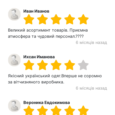
Иван Иванов
Великий асортимент товарів. Приємна
атмосфера та чудовий персонал.????
6 місяців назад
Ихсан Иманова
Якісний український одяг.Вперше не соромно
за вітчизняного виробника.
6 місяців назад
Вероника Евдокимова