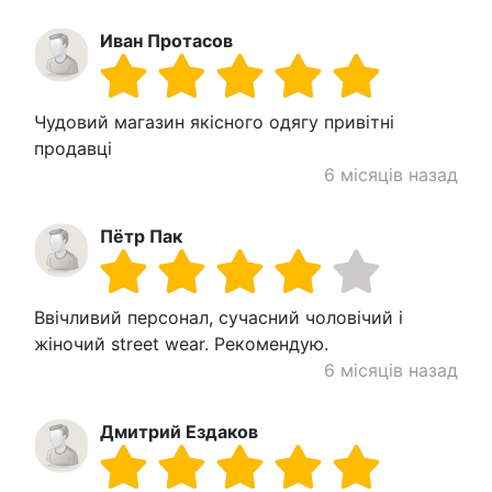
Иван Протасов
Чудовий магазин якісного одягу привітні
продавці
6 місяців назад
Пётр Пак
Ввічливий персонал, сучасний чоловічий і
жіночий street wear. Рекомендую.
6 місяців назад
Дмитрий Ездаков