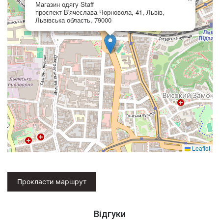
Магазин одягу Staff
проспект В'ячеслава Чорновола, 41, Львів,
Львівська область, 79000
Leaflet
Прокласти маршрут
Відгуки