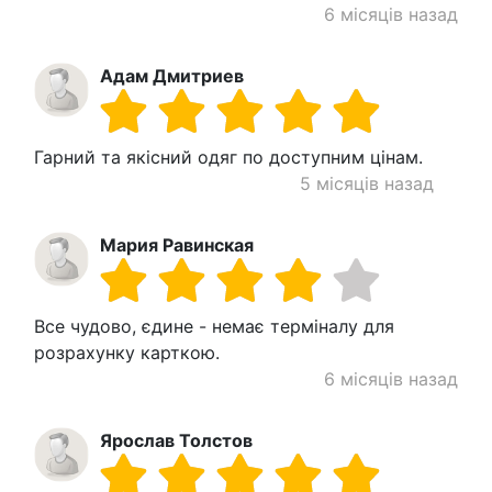
6 місяців назад
Адам Дмитриев
Гарний та якісний одяг по доступним цінам.
5 місяців назад
Мария Равинская
Все чудово, єдине - немає терміналу для
розрахунку карткою.
6 місяців назад
Ярослав Толстов