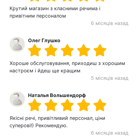
Крутий магазин з класними речима і
привітним персоналом
6 місяців назад
Олег Глушко
Хороше обслуговування, приходиш з хорошим
настроєм і йдеш ще кращим
5 місяців назад
Наталья Вольшендорф
Якісні речі, привітливий персонал, ціни
суперові!) Рекомендую.
6 місяців назад