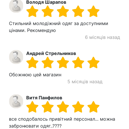
Володя Шарапов
Стильний молодіжний одяг за доступними
цінами. Рекомендую
6 місяців назад
Андрей Стрельников
Обожнюю цей магазин
5 місяців назад
Витя Панфилов
все сподобалось привітний персонал... можна
забронювати одяг..????