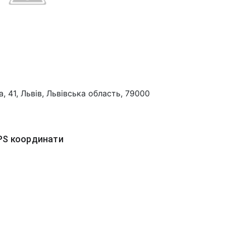
 41, Львів, Львівська область, 79000
PS координати