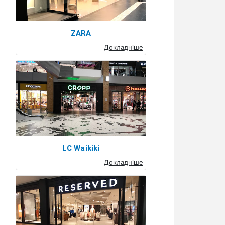
ZARA
Докладніше
LC Waikiki
Докладніше