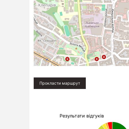
Прокласти маршрут
Результати відгуків