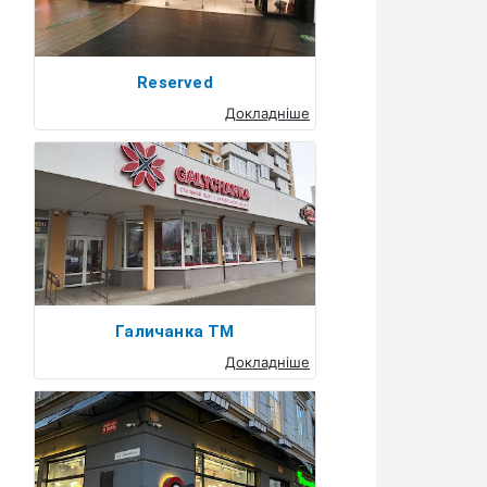
Reserved
Докладніше
Галичанка ТМ
Докладніше