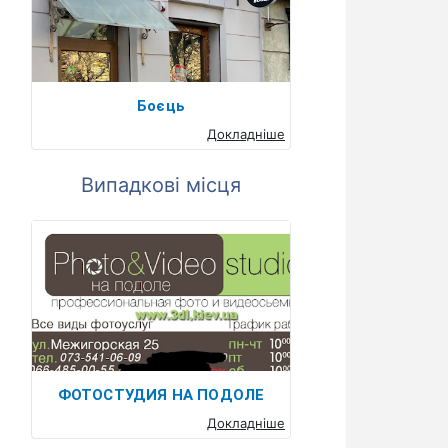
Боєць
Докладніше
Випадкові місця
ФОТОСТУДИЯ НА ПОДОЛЕ
Докладніше